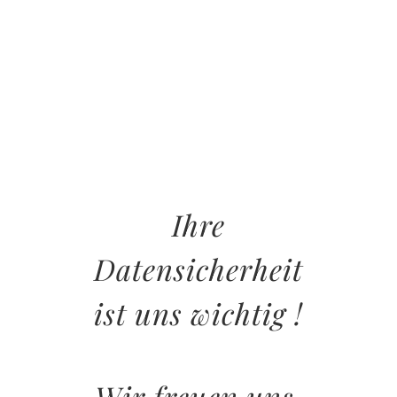
Ihre
Datensicherheit
ist uns wichtig !
Wir freuen uns,