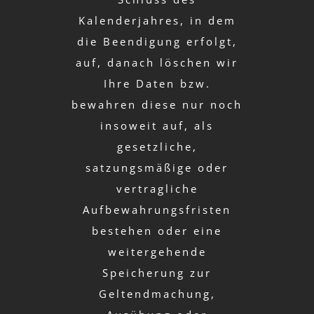
Kalenderjahres, in dem
die Beendigung erfolgt,
auf, danach löschen wir
Ihre Daten bzw.
bewahren diese nur noch
insoweit auf, als
gesetzliche,
satzungsmäßige oder
vertragliche
Aufbewahrungsfristen
bestehen oder eine
weitergehende
Speicherung zur
Geltendmachung,