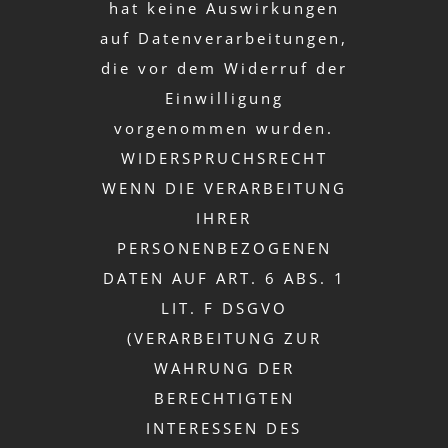
hat keine Auswirkungen
auf Datenverarbeitungen,
die vor dem Widerruf der
Einwilligung
vorgenommen wurden.
WIDERSPRUCHSRECHT
WENN DIE VERARBEITUNG
IHRER
PERSONENBEZOGENEN
DATEN AUF ART. 6 ABS. 1
LIT. F DSGVO
(VERARBEITUNG ZUR
WAHRUNG DER
BERECHTIGTEN
INTERESSEN DES