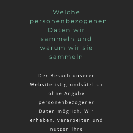
Welche
personenbezogenen
Daten wir
sammeln und
warum wir sie
sammeln
Der Besuch unserer
Website ist grundsätzlich
ohne Angabe
personenbezogener
Daten möglich. Wir
erheben, verarbeiten und
nutzen Ihre