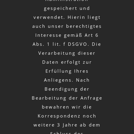
gespeichert und
verwendet. Hierin liegt
auch unser berechtigtes
Interesse gemäß Art 6
Abs. 1 lit. f DSGVO. Die
Verarbeitung dieser
Daten erfolgt zur
Erfüllung Ihres
Anliegens. Nach
Beendigung der
Bearbeitung der Anfrage
bewahren wir die
Korrespondenz noch
weitere 3 Jahre ab dem
Schluss des