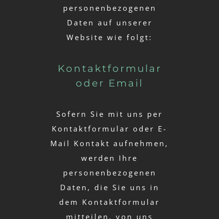
personenbezogenen
Daten auf unserer
Website wie folgt:
Kontaktformular
oder Email
Sofern Sie mit uns per
Kontaktformular oder E-
Mail Kontakt aufnehmen,
werden Ihre
personenbezogenen
Daten, die Sie uns in
dem Kontaktformular
mitteilen, von uns