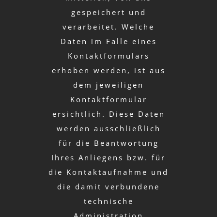
gespeichert und
verarbeitet. Welche
Daten im Falle eines
Kontaktformulars
erhoben werden, ist aus
dem jeweiligen
Kontaktformular
ersichtlich. Diese Daten
werden ausschließlich
für die Beantwortung
Ihres Anliegens bzw. für
die Kontaktaufnahme und
die damit verbundene
technische
Administration