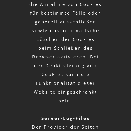
die Annahme von Cookies
für bestimmte Fälle oder
generell ausschließen
sowie das automatische
Löschen der Cookies
beim Schließen des
Browser aktivieren. Bei
der Deaktivierung von
Cookies kann die
Funktionalität dieser
Website eingeschränkt
sein.
Server-Log-Files
Der Provider der Seiten