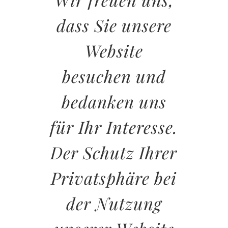
dass Sie unsere
Website
besuchen und
bedanken uns
für Ihr Interesse.
Der Schutz Ihrer
Privatsphäre bei
der Nutzung