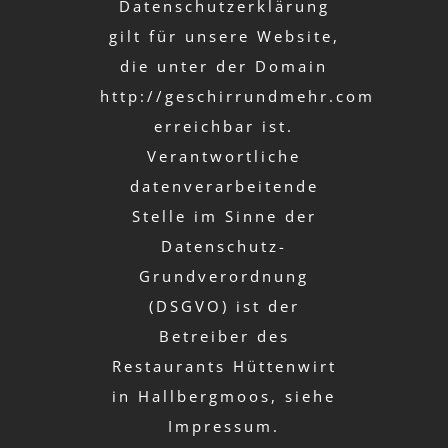
Datenschutzerklärung
gilt für unsere Website,
die unter der Domain
http://geschirrundmehr.com
erreichbar ist.
Verantwortliche
datenverarbeitende
Stelle im Sinne der
Datenschutz-
Grundverordnung
(DSGVO) ist der
Betreiber des
Restaurants Hüttenwirt
in Hallbergmoos, siehe
Impressum.