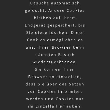
Besuchs automatisch
gelöscht. Andere Cookies
bleiben auf Ihrem
Endgerät gespeichert, bis
Sie diese löschen. Diese
Cookies ermöglichen es
uns, Ihren Browser beim
nächsten Besuch
wiederzuerkennen.
Sie können Ihren
Browser so einstellen,
dass Sie über das Setzen
von Cookies informiert
werden und Cookies nur
im Einzelfall erlauben,