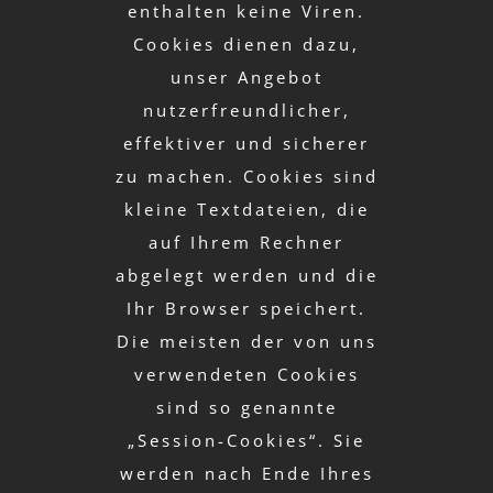
enthalten keine Viren.
Cookies dienen dazu,
unser Angebot
nutzerfreundlicher,
effektiver und sicherer
zu machen. Cookies sind
kleine Textdateien, die
auf Ihrem Rechner
abgelegt werden und die
Ihr Browser speichert.
Die meisten der von uns
verwendeten Cookies
sind so genannte
„Session-Cookies“. Sie
werden nach Ende Ihres