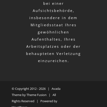
bei einer
Aufsichtsbehörde,
insbesondere in dem
Mitgliedsstaat Ihres
gewöhnlichen
Aufenthaltes, Ihres
Arbeitsplatzes oder der
behaupteten Verletzung
einzureichen.
© Copyright 2012 -
2026 | Avada
Theme by
Theme Fusion
| All
Rights Reserved | Powered by