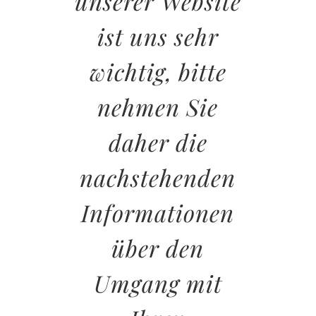
unserer Website
ist uns sehr
wichtig, bitte
nehmen Sie
daher die
nachstehenden
Informationen
über den
Umgang mit