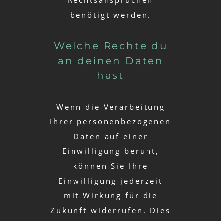
benötigt werden.
Welche Rechte du
an deinen Daten
hast
Wenn die Verarbeitung
Ihrer personenbezogenen
Daten auf einer
Einwilligung beruht,
können Sie Ihre
Einwilligung jederzeit
mit Wirkung für die
Zukunft widerrufen. Dies