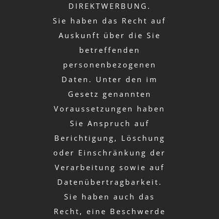
DIREKTWERBUNG.
Sie haben das Recht auf
Auskunft über die Sie
betreffenden
personenbezogenen
Daten. Unter den im
Gesetz genannten
Voraussetzungen haben
Sie Anspruch auf
Berichtigung, Löschung
oder Einschränkung der
Verarbeitung sowie auf
Datenübertragbarkeit.
Sie haben auch das
Recht, eine Beschwerde