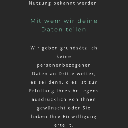
Nutzung bekannt werden.
Mit wem wir deine
Daten teilen
Wir geben grundsätzlich
keine
personenbezogenen
Daten an Dritte weiter,
es sei denn, dies ist zur
Erfüllung Ihres Anliegens
ausdrücklich von Ihnen
gewünscht oder Sie
haben Ihre Einwilligung
erteilt.