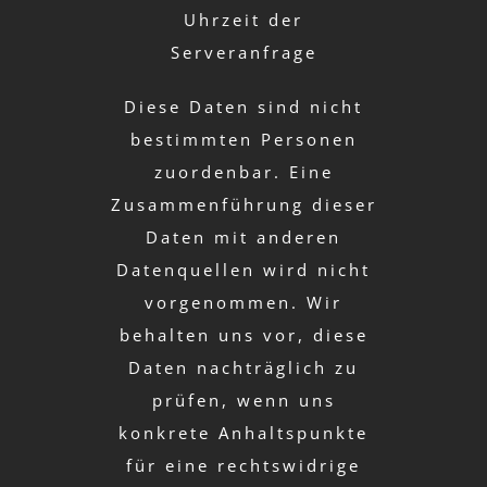
Uhrzeit der
Serveranfrage
Diese Daten sind nicht
bestimmten Personen
zuordenbar. Eine
Zusammenführung dieser
Daten mit anderen
Datenquellen wird nicht
vorgenommen. Wir
behalten uns vor, diese
Daten nachträglich zu
prüfen, wenn uns
konkrete Anhaltspunkte
für eine rechtswidrige