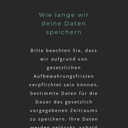
Wie lange wir
deine Daten
speichern
Bitte beachten Sie, dass
wir aufgrund von
gesetzlichen
Aufbewahrungsfristen
verpflichtet sein können,
bestimmte Daten für die
Dauer des gesetzlich
vorgegebenen Zeitraums
zu speichern. Ihre Daten
werden gelöscht, sobald