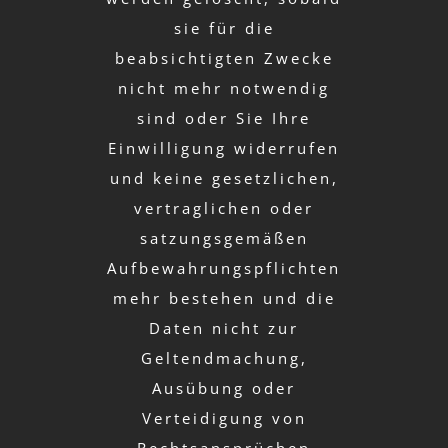
sie für die
beabsichtigten Zwecke
nicht mehr notwendig
sind oder Sie Ihre
Einwilligung widerrufen
und keine gesetzlichen,
vertraglichen oder
satzungsgemäßen
Aufbewahrungspflichten
mehr bestehen und die
Daten nicht zur
Geltendmachung,
Ausübung oder
Verteidigung von
Rechtsansprüchen