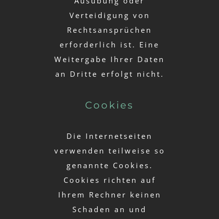
Ausübung oder
Verteidigung von
Rechtsansprüchen
erforderlich ist. Eine
Weitergabe Ihrer Daten
an Dritte erfolgt nicht.
Cookies
Die Internetseiten
verwenden teilweise so
genannte Cookies.
Cookies richten auf
Ihrem Rechner keinen
Schaden an und