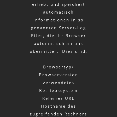
erhebt und speichert
automatisch
Informationen in so
genannten Server-Log
Files, die Ihr Browser
automatisch an uns
übermittelt. Dies sind:
Browsertyp/
Browserversion
verwendetes
Betriebssystem
Referrer URL
Hostname des
zugreifenden Rechners