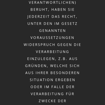
VERANTWORTLICHEN)
BERUHT, HABEN SIE
JEDERZEIT DAS RECHT,
UNTER DEN IM GESETZ
GENANNTEN
VORAUSSETZUNGEN
WIDERSPRUCH GEGEN DIE
VERARBEITUNG
EINZULEGEN, Z.B. AUS
GRÜNDEN, WELCHE SICH
AUS IHRER BESONDEREN
SITUATION ERGEBEN
ODER IM FALLE DER
VERARBEITUNG FÜR
ZWECKE DER