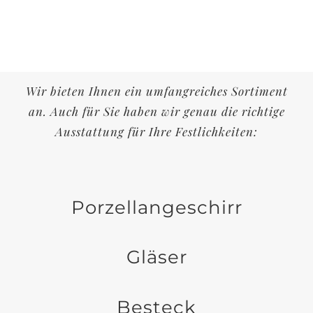
Wir bieten Ihnen ein umfangreiches Sortiment
an. Auch für Sie haben wir genau die richtige
Ausstattung für Ihre Festlichkeiten:
Porzellangeschirr
Gläser
Besteck