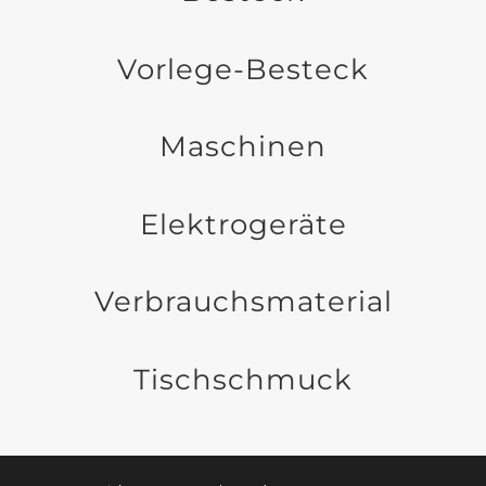
Vorlege-Besteck
Maschinen
Elektrogeräte
Verbrauchsmaterial
Tischschmuck